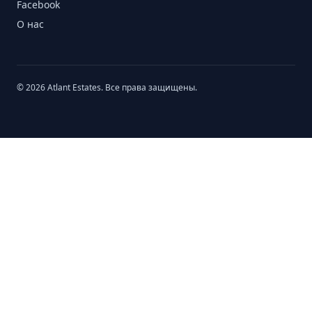
Facebook
О нас
© 2026 Atlant Estates. Все права защищены.