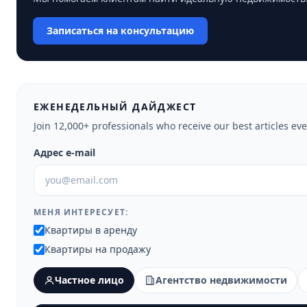
Записаться на консультацию
ЕЖЕНЕДЕЛЬНЫЙ ДАЙДЖЕСТ
Join 12,000+ professionals who receive our best articles ev
Адрес e-mail
МЕНЯ ИНТЕРЕСУЕТ:
Квартиры в аренду
Квартиры на продажу
Частное лицо
Агентство недвижимости