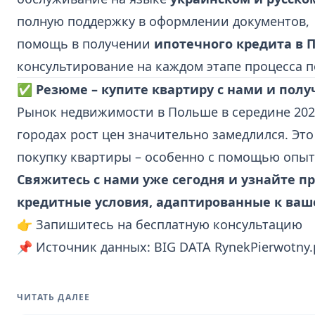
полную поддержку в оформлении документов,
помощь в получении
ипотечного кредита в 
консультирование на каждом этапе процесса п
✅ Резюме – купите квартиру с нами и полу
Рынок недвижимости в Польше в середине 2025
городах рост цен значительно замедлился. Эт
покупку квартиры – особенно с помощью опытн
Свяжитесь с нами уже сегодня и узнайте 
кредитные условия, адаптированные к ваш
👉
Запишитесь на бесплатную консультацию
📌 Источник данных: BIG DATA RynekPierwotny.p
ЧИТАТЬ ДАЛЕЕ