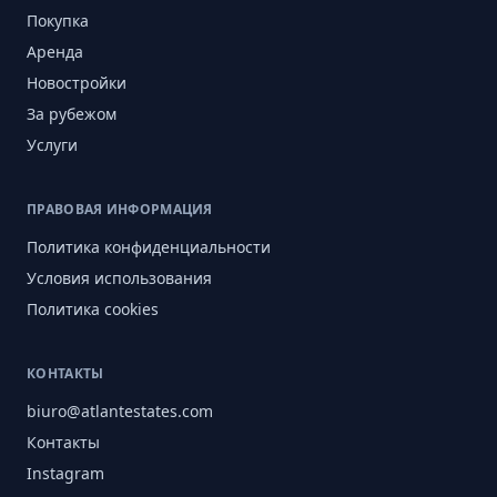
Покупка
Аренда
Новостройки
За рубежом
Услуги
ПРАВОВАЯ ИНФОРМАЦИЯ
Политика конфиденциальности
Условия использования
Политика cookies
КОНТАКТЫ
biuro@atlantestates.com
Контакты
Instagram