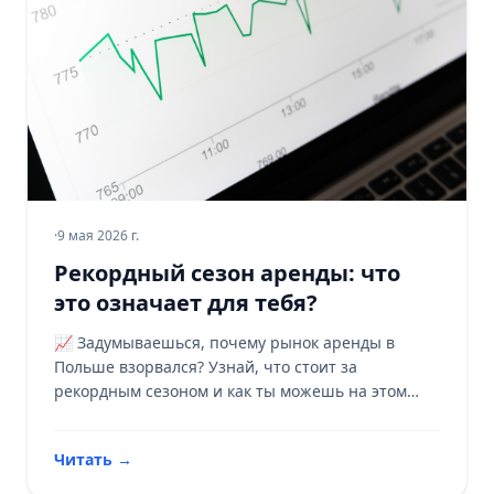
·
9 мая 2026 г.
Рекордный сезон аренды: что
это означает для тебя?
📈 Задумываешься, почему рынок аренды в
Польше взорвался? Узнай, что стоит за
рекордным сезоном и как ты можешь на этом
заработать! 🏠
Читать
→