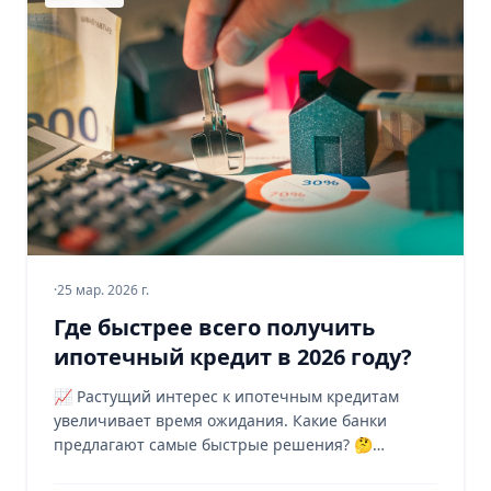
·
25 мар. 2026 г.
Где быстрее всего получить
ипотечный кредит в 2026 году?
📈 Растущий интерес к ипотечным кредитам
увеличивает время ожидания. Какие банки
предлагают самые быстрые решения? 🤔
Узнайте, как сократить время получения