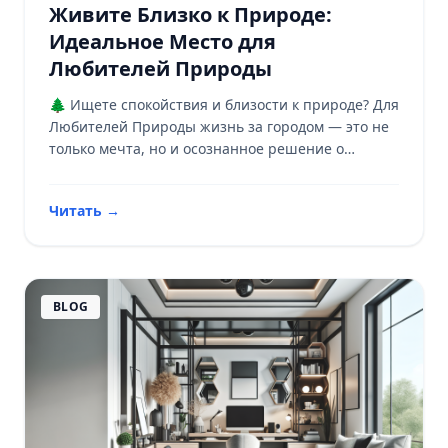
Живите Близко к Природе:
Идеальное Место для
Любителей Природы
🌲 Ищете спокойствия и близости к природе? Для
Любителей Природы жизнь за городом — это не
только мечта, но и осознанное решение о
гармонии и подлинности. Узнайте больше!
Читать
→
BLOG