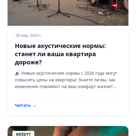
·
26 мар. 2026 г.
Новые акустические нормы:
станет ли ваша квартира
дороже?
🔊 Новые акустические нормы с 2026 года могут
повысить цены на квартиры! Знаете ли вы, как
изменения повлияют на ваш комфорт жизни?
Узнайте больше! 🏢
Читать
→
KREDYT