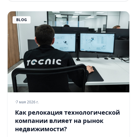
BLOG
·
7 мая 2026 г.
Как релокация технологической
компании влияет на рынок
недвижимости?