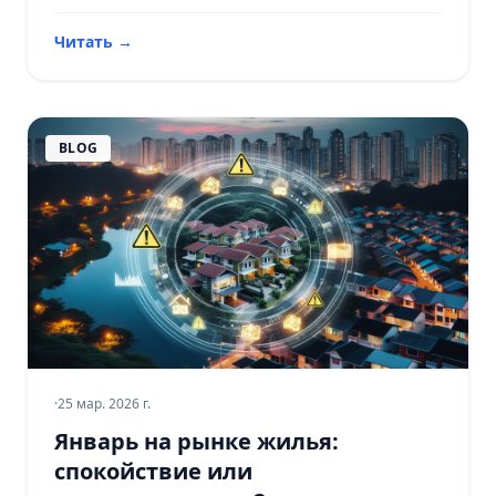
Читать
→
BLOG
·
25 мар. 2026 г.
Январь на рынке жилья:
спокойствие или