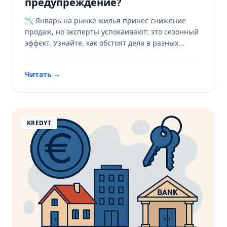
предупреждение?
📉 Январь на рынке жилья принес снижение
продаж, но эксперты успокаивают: это сезонный
эффект. Узнайте, как обстоят дела в разных
городах Польши! 🏢
Читать
→
KREDYT