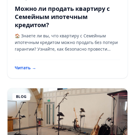
Можно ли продать квартиру с
Семейным ипотечным
кредитом?
🏠 Знаете ли вы, что квартиру с Семейным
ипотечным кредитом можно продать без потери
гарантии? Узнайте, как безопасно провести
сделку. 📈
Читать
→
BLOG