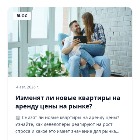
BLOG
·
4 авг. 2026 г.
Изменят ли новые квартиры на
аренду цены на рынке?
🏢 Снизят ли новые квартиры на аренду цены?
Узнайте, как девелоперы реагируют на рост
спроса и какое это имеет значение для рынка
недвижимости! 📉