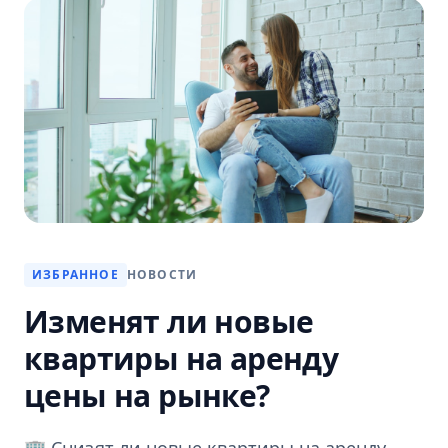
ИЗБРАННОЕ
НОВОСТИ
Изменят ли новые
квартиры на аренду
цены на рынке?