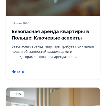
·
19 мая 2026 г.
Безопасная аренда квартиры в
Польше: Ключевые аспекты
Безопасная аренда квартиры требует понимания
прав и обязанностей владельцами и
арендаторами. Проверка арендатора и
временная аренда — ключевые элементы.
Читать
→
BLOG