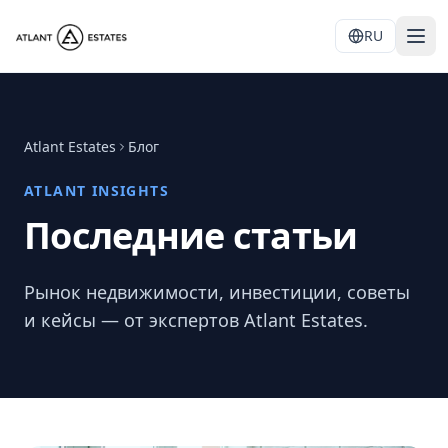
RU
Atlant Estates
Блог
ATLANT INSIGHTS
Последние статьи
Рынок недвижимости, инвестиции, советы
и кейсы — от экспертов Atlant Estates.