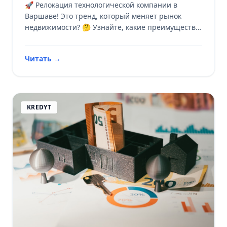
🚀 Релокация технологической компании в
Варшаве! Это тренд, который меняет рынок
недвижимости? 🤔 Узнайте, какие преимущества
приносит переезд в центр.
Читать
→
KREDYT