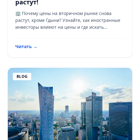
растут!
🏢 Почему цены на вторичном рынке снова
растут, кроме Гдыни? Узнайте, как иностранные
инвесторы влияют на цены и где искать
инвестиционные возможности! 📈
Читать
→
BLOG