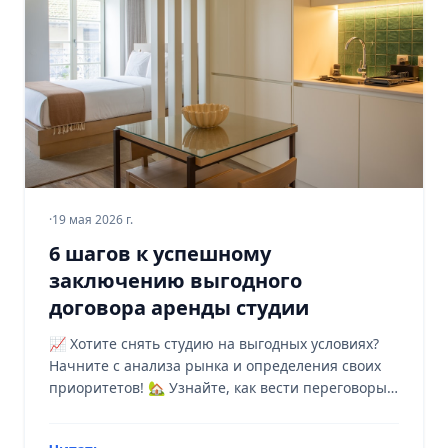
·
19 мая 2026 г.
6 шагов к успешному
заключению выгодного
договора аренды студии
📈 Хотите снять студию на выгодных условиях?
Начните с анализа рынка и определения своих
приоритетов! 🏡 Узнайте, как вести переговоры
как профессионал.