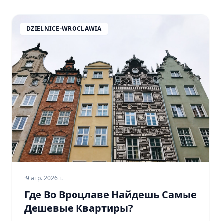
DZIELNICE-WROCLAWIA
·
9 апр. 2026 г.
Где Во Вроцлаве Найдешь Самые
Дешевые Квартиры?