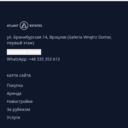
ул. Бранибурская 14, Вроцлав (Galeria Wnętrz Domar,
первый этаж)
Показать номер
WhatsApp: +48 535 353 613
КАРТА САЙТА
Покупка
Аренда
Новостройки
За рубежом
Услуги