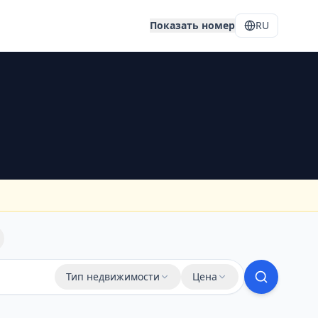
Показать номер
RU
Тип недвижимости
Цена