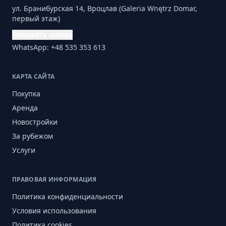
ул. Бранибурская 14, Вроцлав (Galeria Wnętrz Domar,
первый этаж)
Показать номер
WhatsApp: +48 535 353 613
КАРТА САЙТА
Покупка
Аренда
Новостройки
За рубежом
Услуги
ПРАВОВАЯ ИНФОРМАЦИЯ
Политика конфиденциальности
Условия использования
Политика cookies