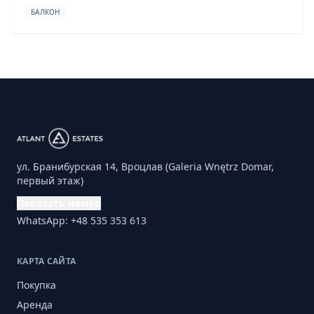
БАЛКОН
ул. Бранибурская 14, Вроцлав (Galeria Wnętrz Domar,
первый этаж)
Показать номер
WhatsApp: +48 535 353 613
КАРТА САЙТА
Покупка
Аренда