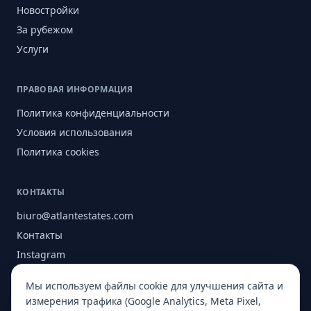
Новостройки
За рубежом
Услуги
ПРАВОВАЯ ИНФОРМАЦИЯ
Политика конфиденциальности
Условия использования
Политика cookies
КОНТАКТЫ
biuro@atlantestates.com
Контакты
Instagram
Facebook
Мы используем файлы cookie для улучшения сайта и
О нас
измерения трафика (Google Analytics, Meta Pixel,