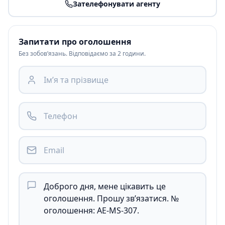
Зателефонувати агенту
Запитати про оголошення
Без зобов’язань. Відповідаємо за 2 години.