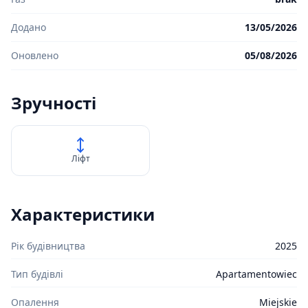
Додано
13/05/2026
Оновлено
05/08/2026
Зручності
Ліфт
Характеристики
Рік будівництва
2025
Тип будівлі
Apartamentowiec
Опалення
Miejskie