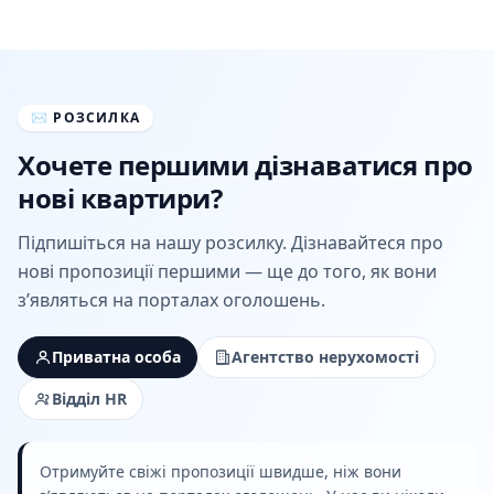
✉
РОЗСИЛКА
Хочете першими дізнаватися про
нові квартири?
Підпишіться на нашу розсилку. Дізнавайтеся про
нові пропозиції першими — ще до того, як вони
з’являться на порталах оголошень.
Приватна особа
Агентство нерухомості
Відділ HR
Отримуйте свіжі пропозиції швидше, ніж вони