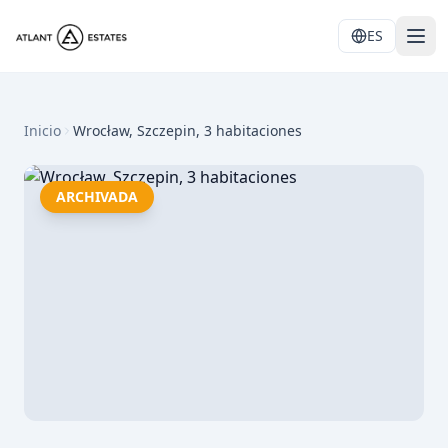
ES
Inicio
Wrocław, Szczepin, 3 habitaciones
ARCHIVADA