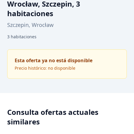
Wrocław, Szczepin, 3
habitaciones
Szczepin, Wrocław
3
habitaciones
Esta oferta ya no está disponible
Precio histórico: no disponible
Consulta ofertas actuales
similares
EN ALQUILER