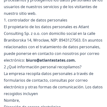
procesamos y protegemos los datos personales de los
usuarios de nuestros servicios y de los visitantes de
nuestro sitio web.
1. controlador de datos personales
El propietario de los datos personales es Atlant
Consulting Sp. z o.o. con domicilio social en la calle
Braniborska 14, Wrocław, NIP: 8943127563. En asuntos
relacionados con el tratamiento de datos personales,
puede ponerse en contacto con nosotros por correo
electrónico:
biuro@atlantestates.com
.
2 ¿Qué información personal recopilamos?
La empresa recopila datos personales a través de
formularios de contacto, consultas por correo
electrónico y otras formas de comunicación. Los datos
recogidos incluyen
Nombre,