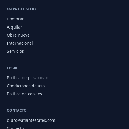
MAPA DEL SITIO
Comprar
Alquilar
Obra nueva
Internacional
Servicios
LEGAL
Política de privacidad
Condiciones de uso
Política de cookies
CONTACTO
biuro@atlantestates.com
Contacto