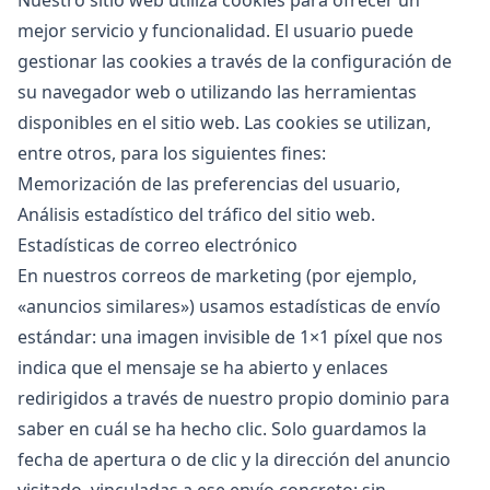
Nuestro sitio web utiliza cookies para ofrecer un
mejor servicio y funcionalidad. El usuario puede
gestionar las cookies a través de la configuración de
su navegador web o utilizando las herramientas
disponibles en el sitio web. Las cookies se utilizan,
entre otros, para los siguientes fines:
Memorización de las preferencias del usuario,
Análisis estadístico del tráfico del sitio web.
Estadísticas de correo electrónico
En nuestros correos de marketing (por ejemplo,
«anuncios similares») usamos estadísticas de envío
estándar: una imagen invisible de 1×1 píxel que nos
indica que el mensaje se ha abierto y enlaces
redirigidos a través de nuestro propio dominio para
saber en cuál se ha hecho clic. Solo guardamos la
fecha de apertura o de clic y la dirección del anuncio