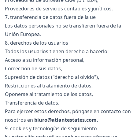
Proveedores de software CRM (Bitrix24),
Proveedores de servicios contables y jurídicos.
7. transferencia de datos fuera de la ue
Los datos personales no se transfieren fuera de la
Unión Europea.
8. derechos de los usuarios
Todos los usuarios tienen derecho a hacerlo:
Acceso a su información personal,
Corrección de sus datos,
Supresión de datos ("derecho al olvido"),
Restricciones al tratamiento de datos,
Oponerse al tratamiento de los datos,
Transferencia de datos.
Para ejercer estos derechos, póngase en contacto con
nosotros en
biuro@atlantestates.com
.
9. cookies y tecnologías de seguimiento