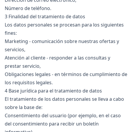
Dirección de correo electrónico,
Número de teléfono.
3 Finalidad del tratamiento de datos
Los datos personales se procesan para los siguientes
fines:
Marketing - comunicación sobre nuestras ofertas y
servicios,
Atención al cliente - responder a las consultas y
prestar servicio,
Obligaciones legales - en términos de cumplimiento de
los requisitos legales.
4 Base jurídica para el tratamiento de datos
El tratamiento de los datos personales se lleva a cabo
sobre la base de:
Consentimiento del usuario (por ejemplo, en el caso
del consentimiento para recibir un boletín