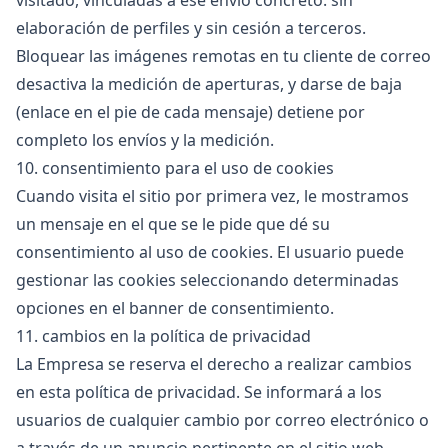
visitado, vinculadas a ese envío concreto: sin
elaboración de perfiles y sin cesión a terceros.
Bloquear las imágenes remotas en tu cliente de correo
desactiva la medición de aperturas, y darse de baja
(enlace en el pie de cada mensaje) detiene por
completo los envíos y la medición.
10. consentimiento para el uso de cookies
Cuando visita el sitio por primera vez, le mostramos
un mensaje en el que se le pide que dé su
consentimiento al uso de cookies. El usuario puede
gestionar las cookies seleccionando determinadas
opciones en el banner de consentimiento.
11. cambios en la política de privacidad
La Empresa se reserva el derecho a realizar cambios
en esta política de privacidad. Se informará a los
usuarios de cualquier cambio por correo electrónico o