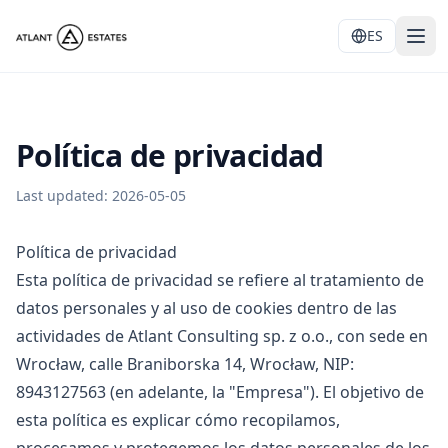
ES
Política de privacidad
Last updated:
2026-05-05
Política de privacidad
Esta política de privacidad se refiere al tratamiento de
datos personales y al uso de cookies dentro de las
actividades de Atlant Consulting sp. z o.o., con sede en
Wrocław, calle Braniborska 14, Wrocław, NIP:
8943127563 (en adelante, la "Empresa"). El objetivo de
esta política es explicar cómo recopilamos,