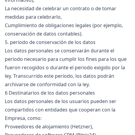
informativo),
La necesidad de celebrar un contrato o de tomar
medidas para celebrarlo,
Cumplimiento de obligaciones legales (por ejemplo,
conservación de datos contables).
5. periodo de conservación de los datos
Los datos personales se conservarán durante el
periodo necesario para cumplir los fines para los que
fueron recogidos o durante el periodo exigido por la
ley. Transcurrido este periodo, los datos podrán
archivarse de conformidad con la ley.
6 Destinatarios de los datos personales
Los datos personales de los usuarios pueden ser
compartidos con entidades que cooperan con la
Empresa, como:
Proveedores de alojamiento (Hetzner),