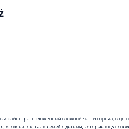
ż
ый район, расположенный в южной части города, в цен
офессионалов, так и семей с детьми, которые ищут спо