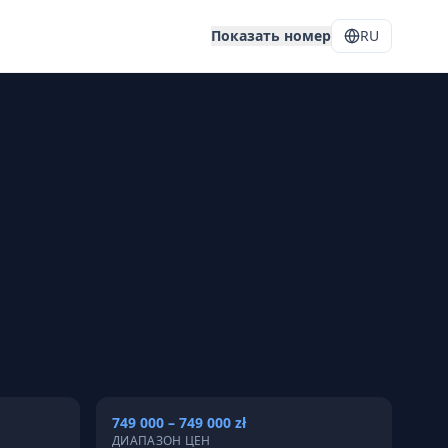
Показать номер
RU
749 000 – 749 000 zł
ДИАПАЗОН ЦЕН