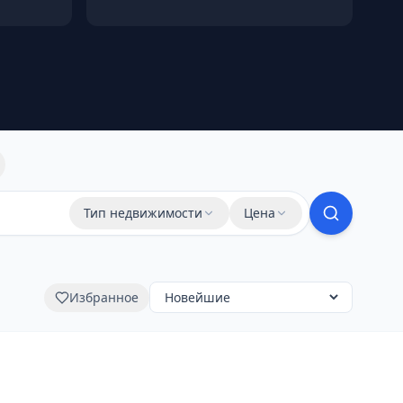
Тип недвижимости
Цена
Избранное