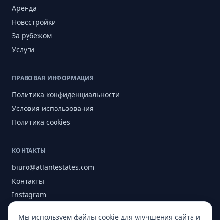
Аренда
Новостройки
За рубежом
Услуги
ПРАВОВАЯ ИНФОРМАЦИЯ
Политика конфиденциальности
Условия использования
Политика cookies
КОНТАКТЫ
biuro@atlantestates.com
Контакты
Instagram
Facebook
Мы используем файлы cookie для улучшения сайта и