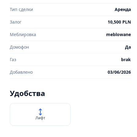
Тип сделки
Аренда
Залог
10,500 PLN
Меблировка
meblowane
Домофон
Да
Газ
brak
Добавлено
03/06/2026
Удобства
Лифт