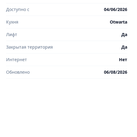
Доступно с
04/06/2026
Кухня
Otwarta
Лифт
Да
Закрытая территория
Да
Интернет
Нет
Обновлено
06/08/2026