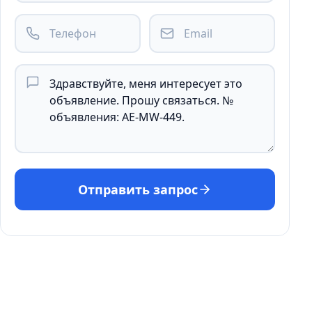
Отправить запрос