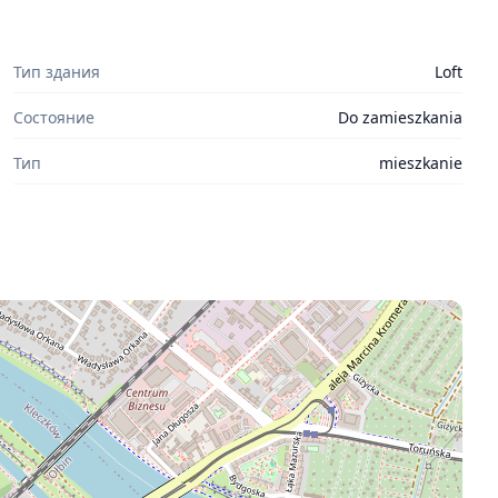
Тип здания
Loft
Состояние
Do zamieszkania
Тип
mieszkanie