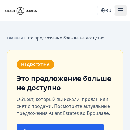
RU
Главная
Это предложение больше не доступно
НЕДОСТУПНА
Это предложение больше
не доступно
Объект, который вы искали, продан или
снят с продажи. Посмотрите актуальные
предложения Atlant Estates во Вроцлаве.