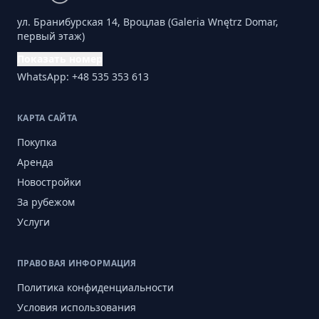
ул. Бранибурская 14, Вроцлав (Galeria Wnętrz Domar,
первый этаж)
Показать номер
WhatsApp: +48 535 353 613
КАРТА САЙТА
Покупка
Аренда
Новостройки
За рубежом
Услуги
ПРАВОВАЯ ИНФОРМАЦИЯ
Политика конфиденциальности
Условия использования