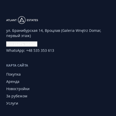
ул. Бранибурская 14, Вроцлав (Galeria Wnętrz Domar,
первый этаж)
Показать номер
WhatsApp: +48 535 353 613
КАРТА САЙТА
Покупка
Аренда
Новостройки
За рубежом
Услуги