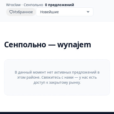
Wrocław · Сенпольно
0
предложений
Избранное
Сенпольно — wynajem
В данный момент нет активных предложений в
этом районе. Свяжитесь с нами — у нас есть
доступ к закрытому рынку.