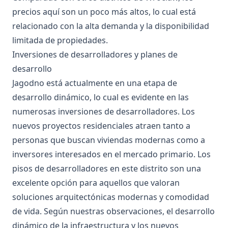
precios aquí son un poco más altos, lo cual está
relacionado con la alta demanda y la disponibilidad
limitada de propiedades.
Inversiones de desarrolladores y planes de
desarrollo
Jagodno está actualmente en una etapa de
desarrollo dinámico, lo cual es evidente en las
numerosas inversiones de desarrolladores. Los
nuevos proyectos residenciales atraen tanto a
personas que buscan viviendas modernas como a
inversores interesados en el mercado primario. Los
pisos de desarrolladores en este distrito son una
excelente opción para aquellos que valoran
soluciones arquitectónicas modernas y comodidad
de vida. Según nuestras observaciones, el desarrollo
dinámico de la infraestructura y los nuevos