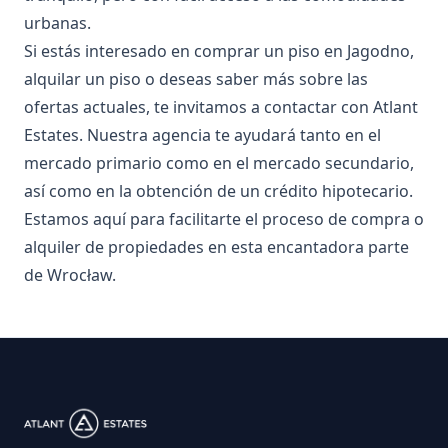
urbanas.
Si estás interesado en comprar un piso en Jagodno,
alquilar un piso o deseas saber más sobre las
ofertas actuales, te invitamos a contactar con Atlant
Estates. Nuestra agencia te ayudará tanto en el
mercado primario como en el mercado secundario,
así como en la obtención de un crédito hipotecario.
Estamos aquí para facilitarte el proceso de compra o
alquiler de propiedades en esta encantadora parte
de Wrocław.