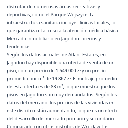
disfrutar de numerosas áreas recreativas y
deportivas, como el Parque Wojszyce. La
infraestructura sanitaria incluye clínicas locales, lo
que garantiza el acceso a la atención médica básica.
Mercado inmobiliario en Jagodno: precios y
tendencias
Según los datos actuales de Atlant Estates, en
Jagodno hay disponible una oferta de venta de un
piso, con un precio de 1 649 000 zł y un precio
promedio por m² de 19 867 zł. El metraje promedio
de esta oferta es de 83 m², lo que muestra que los
pisos en Jagodno son muy demandados. Según los
datos del mercado, los precios de las viviendas en
este distrito están aumentando, lo que es un efecto
del desarrollo del mercado primario y secundario.
Comparado con otros distritos de Wrocław, los