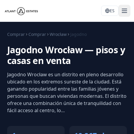
ES
Comprar
Comprar
Wrocław
Jagodno
Jagodno Wrocław — pisos y
casas en venta
Jagodno Wrocław es un distrito en pleno desarrollo
ubicado en los extremos sureste de la ciudad. Está
ganando popularidad entre las familias jóvenes y
personas que buscan viviendas modernas. El distrito
ofrece una combinación única de tranquilidad con
fácil acceso al centro, lo…