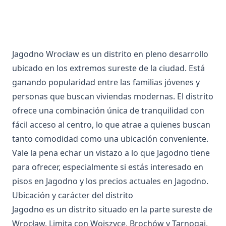
Jagodno Wrocław es un distrito en pleno desarrollo
ubicado en los extremos sureste de la ciudad. Está
ganando popularidad entre las familias jóvenes y
personas que buscan viviendas modernas. El distrito
ofrece una combinación única de tranquilidad con
fácil acceso al centro, lo que atrae a quienes buscan
tanto comodidad como una ubicación conveniente.
Vale la pena echar un vistazo a lo que Jagodno tiene
para ofrecer, especialmente si estás interesado en
pisos en Jagodno y los precios actuales en Jagodno.
Ubicación y carácter del distrito
Jagodno es un distrito situado en la parte sureste de
Wrocław. Limita con Wojszyce, Brochów y Tarnogaj,