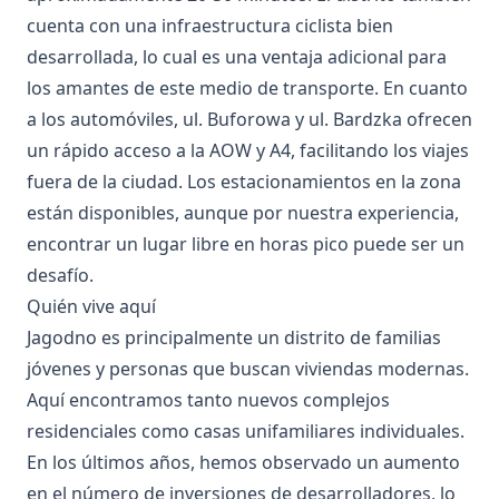
cuenta con una infraestructura ciclista bien
desarrollada, lo cual es una ventaja adicional para
los amantes de este medio de transporte. En cuanto
a los automóviles, ul. Buforowa y ul. Bardzka ofrecen
un rápido acceso a la AOW y A4, facilitando los viajes
fuera de la ciudad. Los estacionamientos en la zona
están disponibles, aunque por nuestra experiencia,
encontrar un lugar libre en horas pico puede ser un
desafío.
Quién vive aquí
Jagodno es principalmente un distrito de familias
jóvenes y personas que buscan viviendas modernas.
Aquí encontramos tanto nuevos complejos
residenciales como casas unifamiliares individuales.
En los últimos años, hemos observado un aumento
en el número de inversiones de desarrolladores, lo