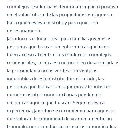
complejos residenciales tendrá un impacto positivo
en el valor futuro de las propiedades en Jagodno.
Para quién es este distrito y para quién no
necesariamente
Jagodno es el lugar ideal para familias jóvenes y
personas que buscan un entorno tranquilo con
buen acceso al centro. Los modernos complejos
residenciales, la infraestructura bien desarrollada y
la proximidad a áreas verdes son ventajas
indudables de este distrito. Por otro lado, las
personas que buscan un lugar más vibrante con
numerosas atracciones urbanas pueden no
encontrar aquí lo que buscan. Según nuestra
experiencia, Jagodno se recomienda para aquellos
que valoran la comodidad de vivir en un entorno
tranquilo, pero con fácil acceso a las comodidades