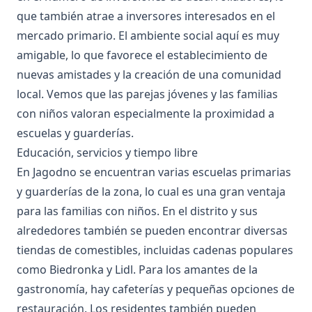
que también atrae a inversores interesados en el
mercado primario. El ambiente social aquí es muy
amigable, lo que favorece el establecimiento de
nuevas amistades y la creación de una comunidad
local. Vemos que las parejas jóvenes y las familias
con niños valoran especialmente la proximidad a
escuelas y guarderías.
Educación, servicios y tiempo libre
En Jagodno se encuentran varias escuelas primarias
y guarderías de la zona, lo cual es una gran ventaja
para las familias con niños. En el distrito y sus
alrededores también se pueden encontrar diversas
tiendas de comestibles, incluidas cadenas populares
como Biedronka y Lidl. Para los amantes de la
gastronomía, hay cafeterías y pequeñas opciones de
restauración. Los residentes también pueden