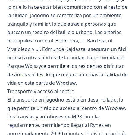
lo que lo hace estar bien comunicado con el resto de
la ciudad. Jagodno se caracteriza por un ambiente
tranquilo y familiar, lo que atrae a personas que
buscan un respiro del bullicio urbano. Las arterias
principales, como ul. Buforowa, ul. Bardzka, ul.
Vivaldiego y ul. Edmunda Kajdasza, aseguran un fácil
acceso a otras partes de la ciudad. La proximidad al
Parque Wojszyce permite a los residentes disfrutar
de áreas verdes, lo que mejora aún más la calidad de
vida en esta parte de Wrocław.
Transporte y acceso al centro
El transporte en Jagodno está bien desarrollado, lo
que permite un rápido acceso al centro de Wrocław.
Los tranvías y autobuses de MPK circulan
regularmente, permitiendo llegar al Rynek en
aproximadamente 20-30 minutos. El distrito también