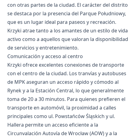
con otras partes de la ciudad. El carácter del distrito
se destaca por la presencia del Parque Południowy,
que es un lugar ideal para paseos y recreación.
Krzyki atrae tanto a los amantes de un estilo de vida
activo como a aquellos que valoran la disponibilidad
de servicios y entretenimiento.
Comunicación y acceso al centro
Krzyki ofrece excelentes conexiones de transporte
con el centro de la ciudad. Los tranvías y autobuses
de MPK aseguran un acceso rápido y cómodo al
Rynek y a la Estación Central, lo que generalmente
toma de 20 a 30 minutos. Para quienes prefieren el
transporte en automóvil, la proximidad a calles
principales como ul. Powstańców Śląskich y ul.
Hallera permite un acceso eficiente a la
Circunvalación Autovía de Wrocław (AOW) y a la