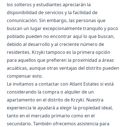
los solteros y estudiantes apreciarán la
disponibilidad de servicios y la facilidad de
comunicación. Sin embargo, las personas que
buscan un lugar excepcionalmente tranquilo y poco
poblado pueden no encontrar aquí lo que buscan,
debido al desarrollo y al creciente número de
residentes. Krzyki tampoco es la primera opción
para aquellos que prefieren la proximidad a áreas
acuáticas, aunque otras ventajas del distrito pueden
compensar esto.
Le invitamos a contactar con Atlant Estates si está
considerando la compra o alquiler de un
apartamento en el distrito de Krzyki. Nuestra
experiencia le ayudará a elegir la propiedad ideal,
tanto en el mercado primario como en el
secundario. También ofrecemos asistencia para