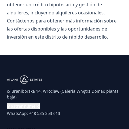
obtener un crédito hipotecario y gestión de
alquileres, incluyendo alquileres ocasionales.
Contáctenos para obtener más información sobre
las ofertas disponibles y las oportunidades de
inversión en este distrito de rápido desarrollo.
c/ Braniborska 14, Wrocław (Galeria Wnętrz Domar, planta
baja)
Mostrar número
WhatsApp: +48 535 353 613