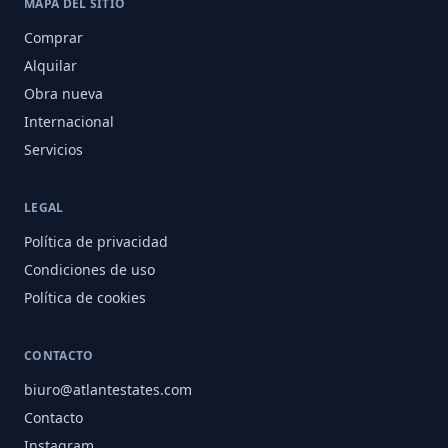
MAPA DEL SITIO
Comprar
Alquilar
Obra nueva
Internacional
Servicios
LEGAL
Política de privacidad
Condiciones de uso
Política de cookies
CONTACTO
biuro@atlantestates.com
Contacto
Instagram