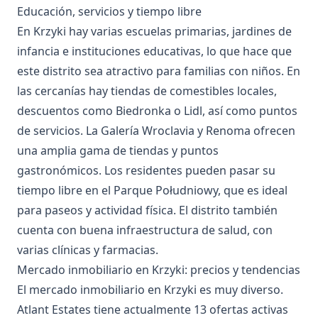
Educación, servicios y tiempo libre
En Krzyki hay varias escuelas primarias, jardines de
infancia e instituciones educativas, lo que hace que
este distrito sea atractivo para familias con niños. En
las cercanías hay tiendas de comestibles locales,
descuentos como Biedronka o Lidl, así como puntos
de servicios. La Galería Wroclavia y Renoma ofrecen
una amplia gama de tiendas y puntos
gastronómicos. Los residentes pueden pasar su
tiempo libre en el Parque Południowy, que es ideal
para paseos y actividad física. El distrito también
cuenta con buena infraestructura de salud, con
varias clínicas y farmacias.
Mercado inmobiliario en Krzyki: precios y tendencias
El mercado inmobiliario en Krzyki es muy diverso.
Atlant Estates tiene actualmente 13 ofertas activas