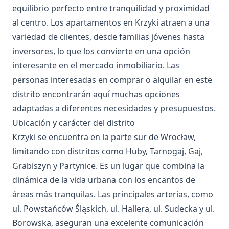
equilibrio perfecto entre tranquilidad y proximidad
al centro. Los apartamentos en Krzyki atraen a una
variedad de clientes, desde familias jóvenes hasta
inversores, lo que los convierte en una opción
interesante en el mercado inmobiliario. Las
personas interesadas en comprar o alquilar en este
distrito encontrarán aquí muchas opciones
adaptadas a diferentes necesidades y presupuestos.
Ubicación y carácter del distrito
Krzyki se encuentra en la parte sur de Wrocław,
limitando con distritos como Huby, Tarnogaj, Gaj,
Grabiszyn y Partynice. Es un lugar que combina la
dinámica de la vida urbana con los encantos de
áreas más tranquilas. Las principales arterias, como
ul. Powstańców Śląskich, ul. Hallera, ul. Sudecka y ul.
Borowska, aseguran una excelente comunicación