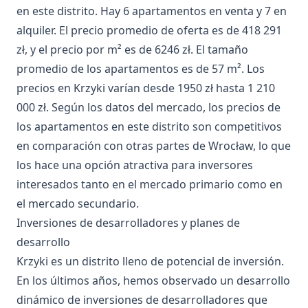
en este distrito. Hay 6 apartamentos en venta y 7 en
alquiler. El precio promedio de oferta es de 418 291
zł, y el precio por m² es de 6246 zł. El tamaño
promedio de los apartamentos es de 57 m². Los
precios en Krzyki varían desde 1950 zł hasta 1 210
000 zł. Según los datos del mercado, los precios de
los apartamentos en este distrito son competitivos
en comparación con otras partes de Wrocław, lo que
los hace una opción atractiva para inversores
interesados tanto en el mercado primario como en
el mercado secundario.
Inversiones de desarrolladores y planes de
desarrollo
Krzyki es un distrito lleno de potencial de inversión.
En los últimos años, hemos observado un desarrollo
dinámico de inversiones de desarrolladores que