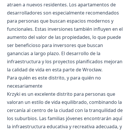
atraen a nuevos residentes. Los apartamentos de
desarrolladores son especialmente recomendados
para personas que buscan espacios modernos y
funcionales. Estas inversiones también influyen en el
aumento del valor de las propiedades, lo que puede
ser beneficioso para inversores que buscan
ganancias a largo plazo. El desarrollo de la
infraestructura y los proyectos planificados mejoran
la calidad de vida en esta parte de Wrocław.
Para quién es este distrito, y para quién no
necesariamente
Krzyki es un excelente distrito para personas que
valoran un estilo de vida equilibrado, combinando la
cercanía al centro de la ciudad con la tranquilidad de
los suburbios. Las familias jóvenes encontrarán aquí
la infraestructura educativa y recreativa adecuada, y