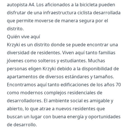
autopista A4. Los aficionados a la bicicleta pueden
disfrutar de una infraestructura ciclista desarrollada
que permite moverse de manera segura por el
distrito.
Quién vive aquí
Krzyki es un distrito donde se puede encontrar una
diversidad de residentes. Viven aquí tanto familias
jóvenes como solteros y estudiantes. Muchas
personas eligen Krzyki debido a la disponibilidad de
apartamentos de diversos estándares y tamaños.
Encontramos aquí tanto edificaciones de los años 70
como modernos complejos residenciales de
desarrolladores. El ambiente social es amigable y
abierto, lo que atrae a nuevos residentes que
buscan un lugar con buena energía y oportunidades
de desarrollo.